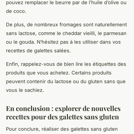
pouvez remplacer le beurre par de l’huile d’olive ou
de coco.
De plus, de nombreux fromages sont naturellement
sans lactose, comme le cheddar vieilli, le parmesan
ou le gouda. N’hésitez pas à les utiliser dans vos
recettes de galettes salées.
Enfin, rappelez-vous de bien lire les étiquettes des
produits que vous achetez. Certains produits
peuvent contenir du lactose ou du gluten sans que
vous le sachiez.
En conclusion : explorer de nouvelles
recettes pour des galettes sans gluten
Pour conclure, réaliser des galettes sans gluten