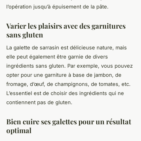
l’opération jusqu’à épuisement de la pâte.
Varier les plaisirs avec des garnitures
sans gluten
La galette de sarrasin est délicieuse nature, mais
elle peut également être garnie de divers
ingrédients sans gluten. Par exemple, vous pouvez
opter pour une garniture à base de jambon, de
fromage, d’œuf, de champignons, de tomates, etc.
L’essentiel est de choisir des ingrédients qui ne
contiennent pas de gluten.
Bien cuire ses galettes pour un résultat
optimal