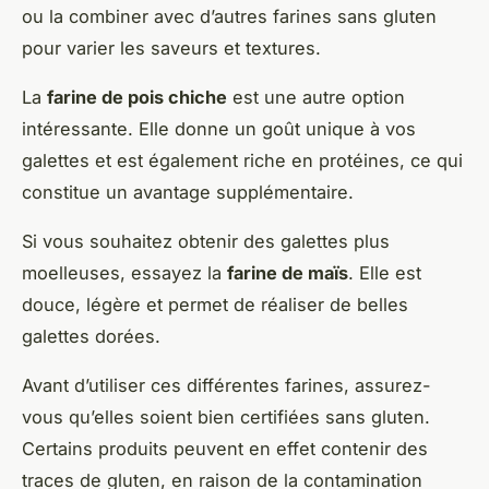
ou la combiner avec d’autres farines sans gluten
pour varier les saveurs et textures.
La
farine de pois chiche
est une autre option
intéressante. Elle donne un goût unique à vos
galettes et est également riche en protéines, ce qui
constitue un avantage supplémentaire.
Si vous souhaitez obtenir des galettes plus
moelleuses, essayez la
farine de maïs
. Elle est
douce, légère et permet de réaliser de belles
galettes dorées.
Avant d’utiliser ces différentes farines, assurez-
vous qu’elles soient bien certifiées
sans gluten
.
Certains produits peuvent en effet contenir des
traces de gluten, en raison de la contamination