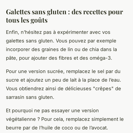
Galettes sans gluten : des recettes pour
tous les goûts
Enfin, n’hésitez pas à expérimenter avec vos
galettes sans gluten. Vous pouvez par exemple
incorporer des graines de lin ou de chia dans la
pâte, pour ajouter des fibres et des oméga-3.
Pour une version sucrée, remplacez le sel par du
sucre et ajoutez un peu de lait à la place de l’eau.
Vous obtiendrez ainsi de délicieuses "crêpes" de
sarrasin sans gluten.
Et pourquoi ne pas essayer une version
végétalienne ? Pour cela, remplacez simplement le
beurre par de l’huile de coco ou de l’avocat.