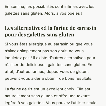
En somme, les possibilités sont infinies avec les
galettes sans gluten. Alors, à vos poêles !
Les alternatives à la farine de sarrasin
pour des galettes sans gluten
Si vous êtes allergique au sarrasin ou que vous
n’aimez simplement pas son goût, ne vous
inquiétez pas ! Il existe d’autres alternatives pour
réaliser de délicieuses galettes sans gluten. En
effet, d’autres farines, dépourvues de gluten,
peuvent vous aider à obtenir de bons résultats.
La
farine de riz
est un excellent choix. Elle est
naturellement sans gluten et offre une texture
légère à vos galettes. Vous pouvez l’utiliser seule