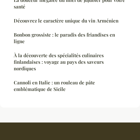
santé
Découvrez le caractère unique du vin Arménien
Bonbon grossiste : le paradis des friandises en
ligne
À la découverte des spécialités culinaires
finlandaises : voyage au pays des saveurs
nordiques
Cannoli en Italie : un rouleau de pâte
emblématique de Sicile