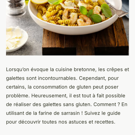
Lorsqu’on évoque la cuisine bretonne, les crêpes et
galettes sont incontournables. Cependant, pour
certains, la consommation de gluten peut poser
problème. Heureusement, il est tout à fait possible
de réaliser des galettes sans gluten. Comment ? En
utilisant de la farine de sarrasin ! Suivez le guide
pour découvrir toutes nos astuces et recettes.