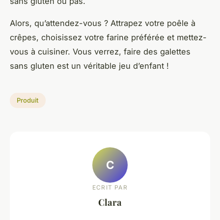
sans gluten ou pas.
Alors, qu’attendez-vous ? Attrapez votre poêle à
crêpes, choisissez votre farine préférée et mettez-
vous à cuisiner. Vous verrez, faire des galettes
sans gluten est un véritable jeu d’enfant !
Produit
C
ECRIT PAR
Clara