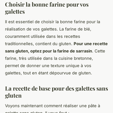
Choisir la bonne farine pour vos
galettes
Il est essentiel de choisir la bonne farine pour la
réalisation de vos galettes. La farine de blé,
couramment utilisée dans les recettes
traditionnelles, contient du gluten.
Pour une recette
sans gluten, optez pour la farine de sarrasin
. Cette
farine, très utilisée dans la cuisine bretonne,
permet de donner une texture unique à vos
galettes, tout en étant dépourvue de gluten.
La recette de base pour des galettes sans
gluten
Voyons maintenant comment réaliser une pâte à
galette sans gluten. Il vous faut :