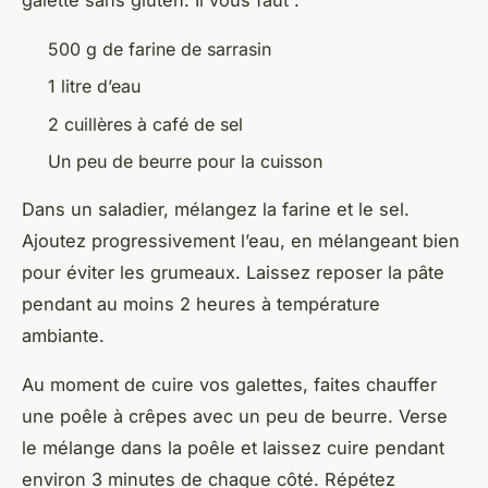
500 g de farine de sarrasin
1 litre d’eau
2 cuillères à café de sel
Un peu de beurre pour la cuisson
Dans un saladier, mélangez la farine et le sel.
Ajoutez progressivement l’eau, en mélangeant bien
pour éviter les grumeaux. Laissez reposer la pâte
pendant au moins 2 heures à température
ambiante.
Au moment de cuire vos galettes, faites chauffer
une poêle à crêpes avec un peu de beurre. Verse
le mélange dans la poêle et laissez cuire pendant
environ 3 minutes de chaque côté. Répétez