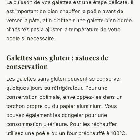
La cuisson de vos galettes est une étape délicate. Il
est important de bien chauffer la poêle avant de
verser la pâte, afin d’obtenir une galette bien dorée.
N’hésitez pas à ajuster la température de votre
poêle si nécessaire.
Galettes sans gluten : astuces de
conservation
Les galettes sans gluten peuvent se conserver
quelques jours au réfrigérateur. Pour une
conservation optimale, enveloppez-les dans un
torchon propre ou du papier aluminium. Vous
pouvez également les congeler pour une
consommation ultérieure. Pour les réchauffer,
utilisez une poêle ou un four préchauffé à 180°C.