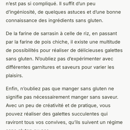
n’est pas si compliqué. Il suffit d’un peu
d’ingéniosité, de quelques astuces et d’une bonne
connaissance des ingrédients sans gluten.
De la farine de sarrasin à celle de riz, en passant
par la farine de pois chiche, il existe une multitude
de possibilités pour réaliser de délicieuses galettes
sans gluten. N’oubliez pas d’expérimenter avec
différentes garnitures et saveurs pour varier les
plaisirs.
Enfin, n’oubliez pas que manger sans gluten ne
signifie pas nécessairement manger sans saveur.
Avec un peu de créativité et de pratique, vous
pouvez réaliser des galettes succulentes qui
raviront tous vos convives, qu’ils suivent un régime