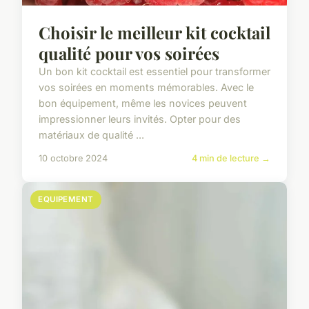
Choisir le meilleur kit cocktail
qualité pour vos soirées
Un bon kit cocktail est essentiel pour transformer
vos soirées en moments mémorables. Avec le
bon équipement, même les novices peuvent
impressionner leurs invités. Opter pour des
matériaux de qualité ...
10 octobre 2024
4 min de lecture →
EQUIPEMENT