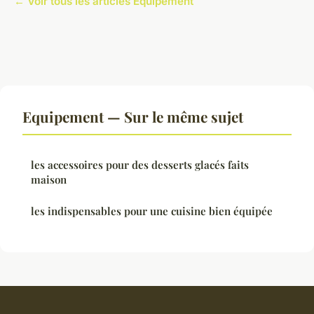
← Voir tous les articles Equipement
Equipement — Sur le même sujet
les accessoires pour des desserts glacés faits
maison
les indispensables pour une cuisine bien équipée