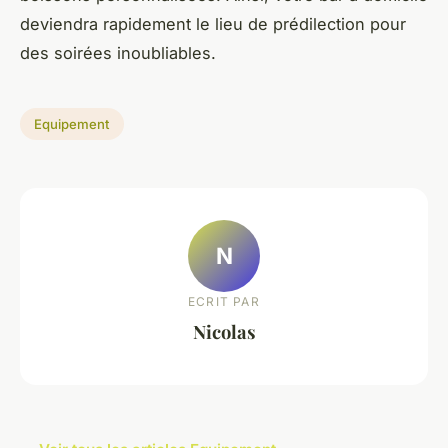
deviendra rapidement le lieu de prédilection pour
des soirées inoubliables.
Equipement
N
ECRIT PAR
Nicolas