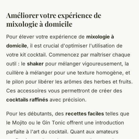
Améliorer votre expérience de
mixologie à domicile
Pour élever votre expérience de
mixologie à
domicile
, il est crucial d'optimiser l'utilisation de
votre kit cocktail. Commencez par maîtriser chaque
outil : le
shaker
pour mélanger vigoureusement, la
cuillère à mélanger pour une texture homogène, et
le pilon pour libérer les arômes des herbes et fruits.
Ces accessoires vous permettront de créer des
cocktails raffinés
avec précision.
Pour les débutants, des
recettes faciles
telles que
le Mojito ou le Gin Tonic offrent une introduction
parfaite à l'art du cocktail. Quant aux amateurs