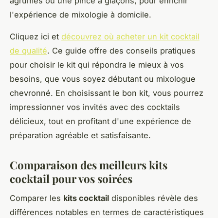
agrumes ou une pince à glaçons, pour enrichir
l'expérience de mixologie à domicile.
Cliquez ici et
découvrez où acheter un kit cocktail
de qualité
. Ce guide offre des conseils pratiques
pour choisir le kit qui répondra le mieux à vos
besoins, que vous soyez débutant ou mixologue
chevronné. En choisissant le bon kit, vous pourrez
impressionner vos invités avec des cocktails
délicieux, tout en profitant d'une expérience de
préparation agréable et satisfaisante.
Comparaison des meilleurs kits
cocktail pour vos soirées
Comparer les
kits cocktail
disponibles révèle des
différences notables en termes de caractéristiques