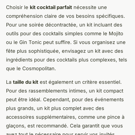
Choisir le
kit cocktail parfait
nécessite une
compréhension claire de vos besoins spécifiques.
Pour une soirée décontractée, un kit incluant des
outils pour des cocktails simples comme le Mojito
ou le Gin Tonic peut suffire. Si vous organisez une
fête plus sophistiquée, envisagez un kit avec des
ingrédients pour des cocktails plus complexes, tels
que le Cosmopolitan.
La
taille du kit
est également un critère essentiel.
Pour des rassemblements intimes, un kit compact
peut être idéal. Cependant, pour des événements
plus grands, un kit plus complet avec des
accessoires supplémentaires, comme une pince à
glaçons, est recommandé. Cela garantit que vous
avez tout le nécessaire pour servir vos invités