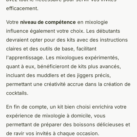
efficacement.
Votre
niveau de compétence
en mixologie
influence également votre choix. Les débutants
devraient opter pour des kits avec des instructions
claires et des outils de base, facilitant
l'apprentissage. Les mixologues expérimentés,
quant à eux, bénéficieront de kits plus avancés,
incluant des muddlers et des jiggers précis,
permettant une créativité accrue dans la création de
cocktails.
En fin de compte, un kit bien choisi enrichira votre
expérience de mixologie à domicile, vous
permettant de préparer des boissons délicieuses et
de ravir vos invités à chaque occasion.