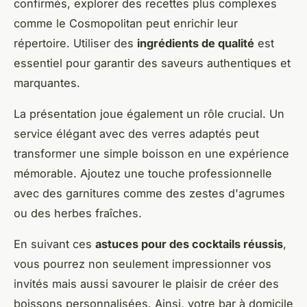
confirmés, explorer des recettes plus complexes
comme le Cosmopolitan peut enrichir leur
répertoire. Utiliser des
ingrédients de qualité
est
essentiel pour garantir des saveurs authentiques et
marquantes.
La présentation joue également un rôle crucial. Un
service élégant avec des verres adaptés peut
transformer une simple boisson en une expérience
mémorable. Ajoutez une touche professionnelle
avec des garnitures comme des zestes d'agrumes
ou des herbes fraîches.
En suivant ces
astuces pour des cocktails réussis
,
vous pourrez non seulement impressionner vos
invités mais aussi savourer le plaisir de créer des
boissons personnalisées. Ainsi, votre bar à domicile