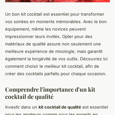
Un bon kit cocktail est essentiel pour transformer
vos soirées en moments mémorables. Avec le bon
équipement, même les novices peuvent
impressionner leurs invités. Opter pour des
matériaux de qualité assure non seulement une
meilleure expérience de mixologie, mais garantit
également la longévité de vos outils. Découvrez ici
comment choisir le meilleur kit cocktail, afin de
créer des cocktails parfaits pour chaque occasion.
Comprendre l'importance d'un kit
cocktail de qualité
Investir dans un
kit cocktail de qualité
est essentiel
pour les amateurs comme pour les experts en