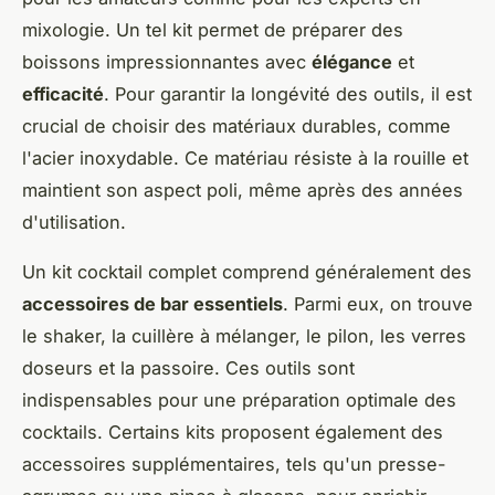
mixologie. Un tel kit permet de préparer des
boissons impressionnantes avec
élégance
et
efficacité
. Pour garantir la longévité des outils, il est
crucial de choisir des matériaux durables, comme
l'acier inoxydable. Ce matériau résiste à la rouille et
maintient son aspect poli, même après des années
d'utilisation.
Un kit cocktail complet comprend généralement des
accessoires de bar essentiels
. Parmi eux, on trouve
le shaker, la cuillère à mélanger, le pilon, les verres
doseurs et la passoire. Ces outils sont
indispensables pour une préparation optimale des
cocktails. Certains kits proposent également des
accessoires supplémentaires, tels qu'un presse-