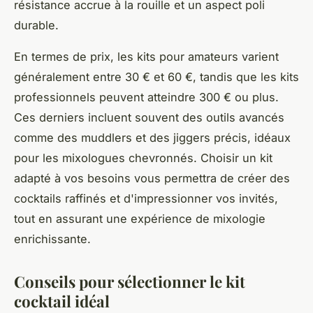
résistance accrue à la rouille et un aspect poli
durable.
En termes de prix, les kits pour amateurs varient
généralement entre 30 € et 60 €, tandis que les kits
professionnels peuvent atteindre 300 € ou plus.
Ces derniers incluent souvent des outils avancés
comme des muddlers et des jiggers précis, idéaux
pour les mixologues chevronnés. Choisir un kit
adapté à vos besoins vous permettra de créer des
cocktails raffinés et d'impressionner vos invités,
tout en assurant une expérience de mixologie
enrichissante.
Conseils pour sélectionner le kit
cocktail idéal