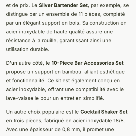
et de prix. Le
Silver Bartender Set
, par exemple, se
distingue par un ensemble de 11 pièces, complété
par un élégant support en bois. Sa construction en
acier inoxydable de haute qualité assure une
résistance à la rouille, garantissant ainsi une
utilisation durable.
D'un autre côté, le
10-Piece Bar Accessories Set
propose un support en bambou, alliant esthétique
et fonctionnalité. Ce kit est également conçu en
acier inoxydable, offrant une compatibilité avec le
lave-vaisselle pour un entretien simplifié.
Un autre choix populaire est le
Cocktail Shaker Set
en trois pièces, fabriqué en acier inoxydable 18/8.
Avec une épaisseur de 0,8 mm, il promet une